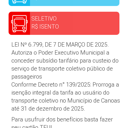
SELETIVO
R$ ISENTO
LEI Nº 6.799, DE 7 DE MARÇO DE 2025.
Autoriza o Poder Executivo Municipal a
conceder subsídio tarifário para custeio do
serviço de transporte coletivo público de
passageiros
Conforme Decreto n° 139/2025: Prorroga a
isenção integral da tarifa ao usuário do
transporte coletivo no Município de Canoas
até 31 de dezembro de 2025.
Para usufruir dos benefícios basta fazer
seu cartão TEU!