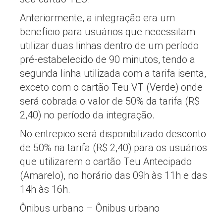
Anteriormente, a integração era um
benefício para usuários que necessitam
utilizar duas linhas dentro de um período
pré-estabelecido de 90 minutos, tendo a
segunda linha utilizada com a tarifa isenta,
exceto com o cartão Teu VT (Verde) onde
será cobrada o valor de 50% da tarifa (R$
2,40) no período da integração.
No entrepico será disponibilizado desconto
de 50% na tarifa (R$ 2,40) para os usuários
que utilizarem o cartão Teu Antecipado
(Amarelo), no horário das 09h às 11h e das
14h às 16h.
Ônibus urbano – Ônibus urbano